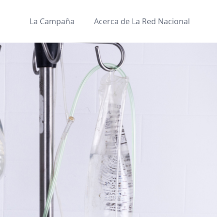
La Campaña
Acerca de La Red Nacional