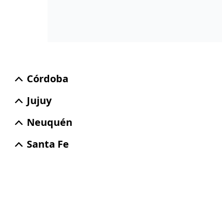
Córdoba
Jujuy
Neuquén
Santa Fe