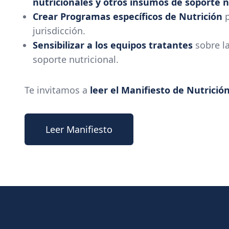
nutricionales y otros insumos de soporte n
Crear Programas específicos de Nutrición
jurisdicción.
Sensibilizar a los equipos tratantes
sobre l
soporte nutricional.
Te invitamos a
leer el Manifiesto de Nutrici
Leer Manifiesto