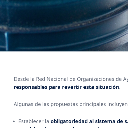
Desde la Red Nacional de Organizaciones de A
responsables para revertir esta situación
.
Algunas de las propuestas principales incluyen
Establecer la
obligatoriedad al sistema de s