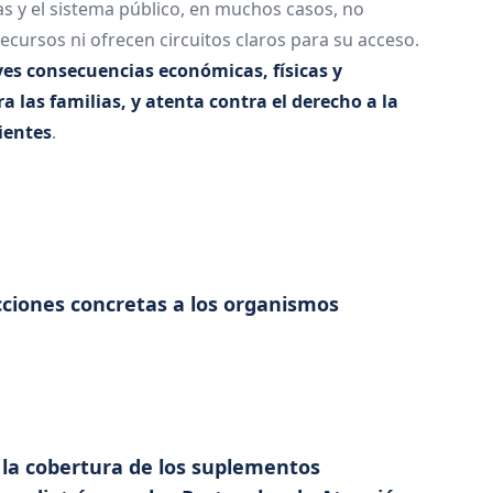
as y el sistema público, en muchos casos, no
ecursos ni ofrecen circuitos claros para su acceso.
es consecuencias económicas, físicas y
 las familias, y atenta contra el derecho a la
ientes
.
ciones concretas a los organismos
r la cobertura de los suplementos