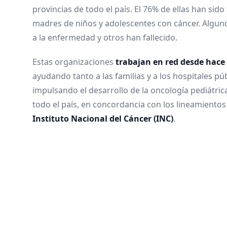
provincias de todo el país. El 76% de ellas han sid
madres de niños y adolescentes con cáncer. Alguno
a la enfermedad y otros han fallecido.
Estas organizaciones
trabajan en red desde hace
ayudando tanto a las familias y a los hospitales p
impulsando el desarrollo de la oncología pediátrica
todo el país, en concordancia con los lineamientos
Instituto Nacional del Cáncer (INC)
.